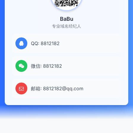
BaBu
专业域名经纪人
QQ: 8812182
微信: 8812182
邮箱: 8812182@qq.com